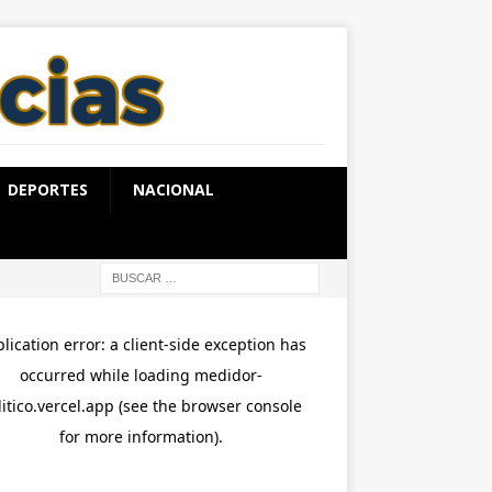
DEPORTES
NACIONAL