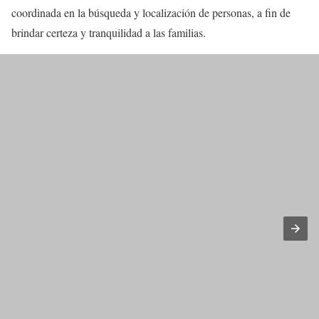
coordinada en la búsqueda y localización de personas, a fin de
brindar certeza y tranquilidad a las familias.