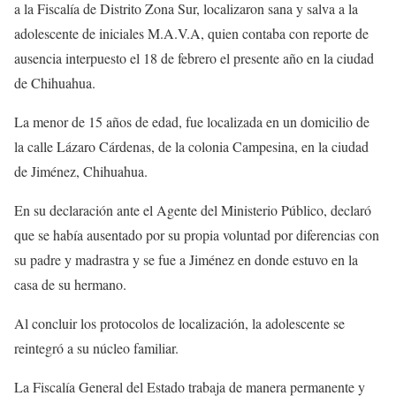
a la Fiscalía de Distrito Zona Sur, localizaron sana y salva a la
adolescente de iniciales M.A.V.A, quien contaba con reporte de
ausencia interpuesto el 18 de febrero el presente año en la ciudad
de Chihuahua.
La menor de 15 años de edad, fue localizada en un domicilio de
la calle Lázaro Cárdenas, de la colonia Campesina, en la ciudad
de Jiménez, Chihuahua.
En su declaración ante el Agente del Ministerio Público, declaró
que se había ausentado por su propia voluntad por diferencias con
su padre y madrastra y se fue a Jiménez en donde estuvo en la
casa de su hermano.
Al concluir los protocolos de localización, la adolescente se
reintegró a su núcleo familiar.
La Fiscalía General del Estado trabaja de manera permanente y