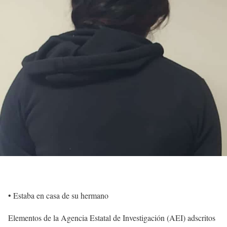
• Estaba en casa de su hermano
Elementos de la Agencia Estatal de Investigación (AEI) adscritos