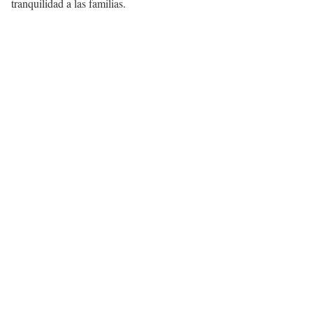
tranquilidad a las familias.