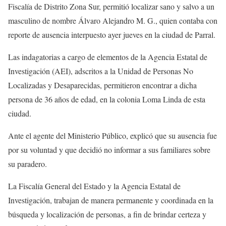
Fiscalía de Distrito Zona Sur, permitió localizar sano y salvo a un
masculino de nombre Álvaro Alejandro M. G., quien contaba con
reporte de ausencia interpuesto ayer jueves en la ciudad de Parral.
Las indagatorias a cargo de elementos de la Agencia Estatal de
Investigación (AEI), adscritos a la Unidad de Personas No
Localizadas y Desaparecidas, permitieron encontrar a dicha
persona de 36 años de edad, en la colonia Loma Linda de esta
ciudad.
Ante el agente del Ministerio Público, explicó que su ausencia fue
por su voluntad y que decidió no informar a sus familiares sobre
su paradero.
La Fiscalía General del Estado y la Agencia Estatal de
Investigación, trabajan de manera permanente y coordinada en la
búsqueda y localización de personas, a fin de brindar certeza y