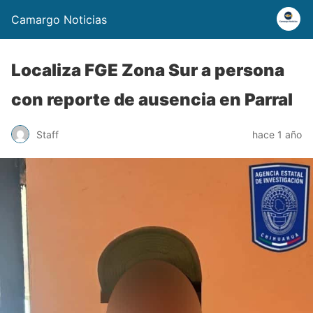
Camargo Noticias
Localiza FGE Zona Sur a persona
con reporte de ausencia en Parral
Staff
hace 1 año