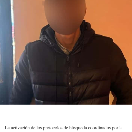
La activación de los protocolos de búsqueda coordinados por la