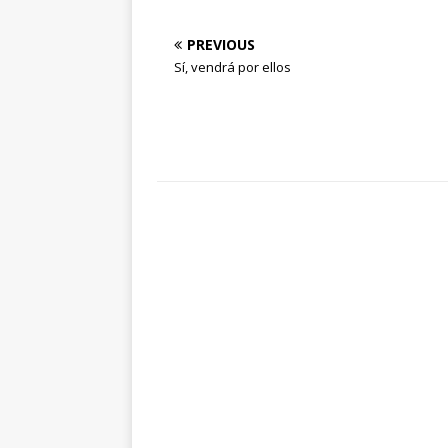
PREVIOUS
Sí, vendrá por ellos