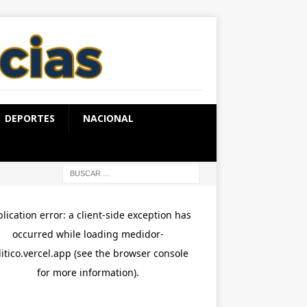
DEPORTES
NACIONAL