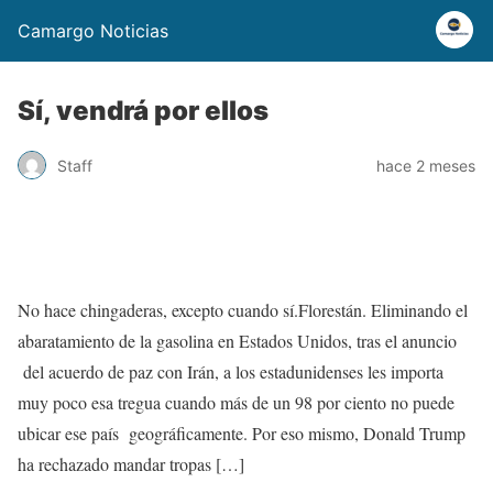
Camargo Noticias
Sí, vendrá por ellos
Staff
hace 2 meses
No hace chingaderas, excepto cuando sí.Florestán. Eliminando el
abaratamiento de la gasolina en Estados Unidos, tras el anuncio
del acuerdo de paz con Irán, a los estadunidenses les importa
muy poco esa tregua cuando más de un 98 por ciento no puede
ubicar ese país geográficamente. Por eso mismo, Donald Trump
ha rechazado mandar tropas […]