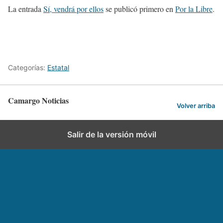
La entrada
Sí, vendrá por ellos
se publicó primero en
Por la Libre
.
Categorías:
Estatal
Camargo Noticias
Volver arriba
Salir de la versión móvil